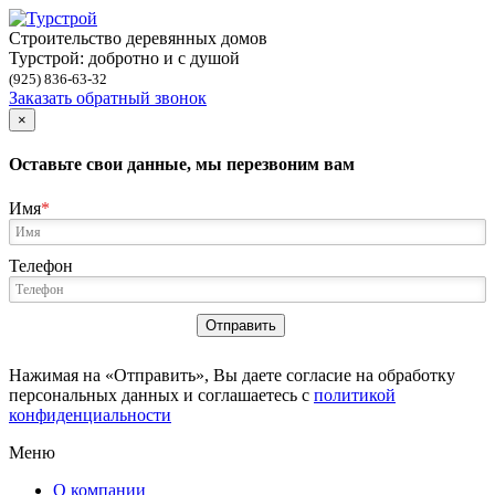
Строительство деревянных домов
Турстрой: добротно и с душой
(925) 836-63-32
Заказать обратный звонок
×
Оставьте свои данные, мы перезвоним вам
Имя
Телефон
Отправить
Нажимая на «Отправить», Вы даете согласие на обработку
персональных данных и соглашаетесь с
политикой
конфиденциальности
Меню
О компании