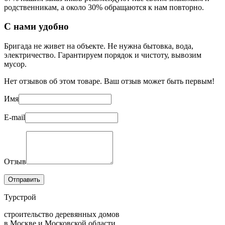
родственникам, а около 30% обращаются к нам повторно.
С нами удобно
Бригада не живет на объекте. Не нужна бытовка, вода,
электричество. Гарантируем порядок и чистоту, вывозим
мусор.
Нет отзывов об этом товаре. Ваш отзыв может быть первым!
Имя
E-mail
Отзыв
Отправить
Турстрой
строительство деревянных домов
в Москве и Московской области